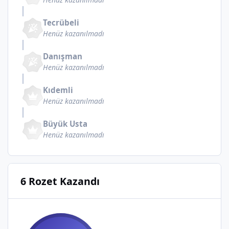
Tecrübeli
Henüz kazanılmadı
Danışman
Henüz kazanılmadı
Kıdemli
Henüz kazanılmadı
Büyük Usta
Henüz kazanılmadı
6 Rozet Kazandı