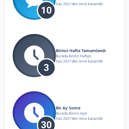
Haz 2021'den önce kazanıldı
Birinci Hafta Tamamlandı
Burada Birinci Haftan
Haz 2021'den önce kazanıldı
Bir Ay Sonra
Burada Birinci Ayın
Haz 2021'den önce kazanıldı