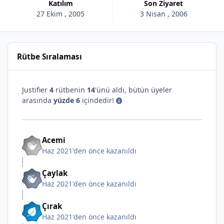
Katılım
Son Ziyaret
27 Ekim , 2005
3 Nisan , 2006
Rütbe Sıralaması
Justifier
4
rütbenin
14
'ünü aldı, bütün üyeler
arasında
yüzde 6
içindedir!
Acemi
Haz 2021'den önce kazanıldı
Çaylak
Haz 2021'den önce kazanıldı
Çırak
Haz 2021'den önce kazanıldı