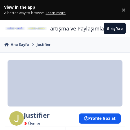
İçeriğe atla
View in the app
×
Di
A better way to browse.
Learn more
.
Tartışma ve Paylaşımların Merkez
Giriş Yap
Ana Sayfa
Justifier
Justifier
Profile Göz at
Φ
Üyeler