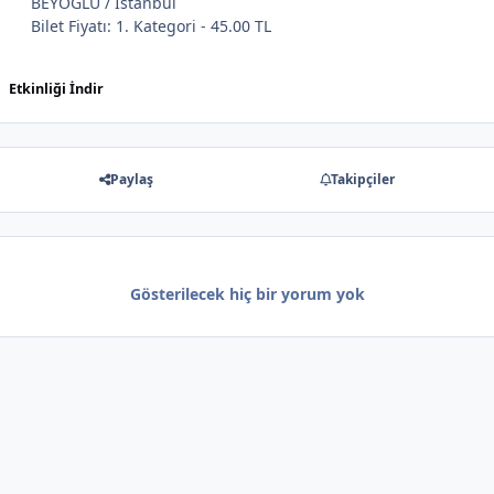
BEYOĞLU / İstanbul
Bilet Fiyatı: 1. Kategori - 45.00 TL
Etkinliği İndir
Paylaş
Takipçiler
Gösterilecek hiç bir yorum yok