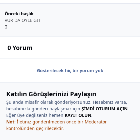
Önceki başlık
VUR DA ÖYLE GİT
0 Yorum
Gösterilecek hiç bir yorum yok
Katılın Görüşlerinizi Paylaşın
Şu anda misafir olarak gönderiyorsunuz. Hesabınız varsa,
hesabınızla gönderi paylaşmak için
ŞİMDİ OTURUM AÇIN
.
Eğer üye değilseniz hemen
KAYIT OLUN
.
Not:
İletiniz gönderilmeden önce bir Moderatör
kontrolünden geçirilecektir.