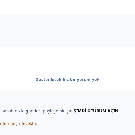
Gösterilecek hiç bir yorum yok
, hesabınızla gönderi paylaşmak için
ŞİMDİ OTURUM AÇIN
.
en geçirilecektir.