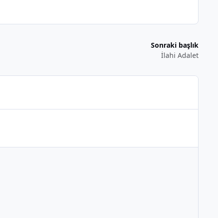
Sonraki başlık
İlahi Adalet