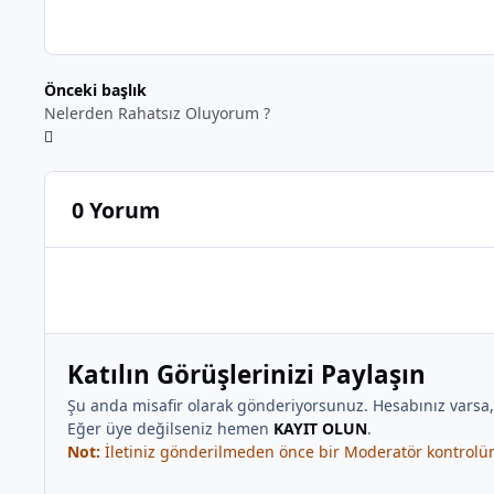
Önceki başlık
Nelerden Rahatsız Oluyorum ?
0 Yorum
Katılın Görüşlerinizi Paylaşın
Şu anda misafir olarak gönderiyorsunuz. Hesabınız varsa
Eğer üye değilseniz hemen
KAYIT OLUN
.
Not:
İletiniz gönderilmeden önce bir Moderatör kontrolünd