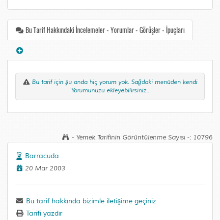
Bu Tarif Hakkındaki İncelemeler - Yorumlar - Görüşler - İpuçları
Bu tarif için şu anda hiç yorum yok. Sağdaki menüden kendi
Yorumunuzu ekleyebilirsiniz..
- Yemek Tarifinin Görüntülenme Sayısı -: 10796
Barracuda
20 Mar 2003
Bu tarif hakkında bizimle iletişime geçiniz
Tarifi yazdır