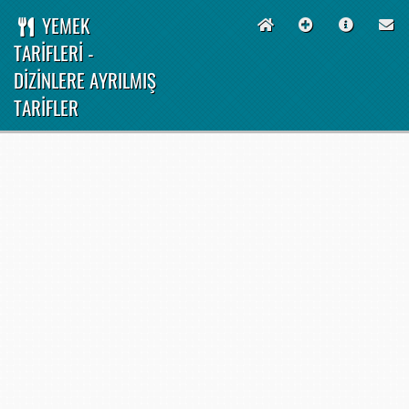
YEMEK
TARİFLERİ -
DİZİNLERE AYRILMIŞ
TARİFLER