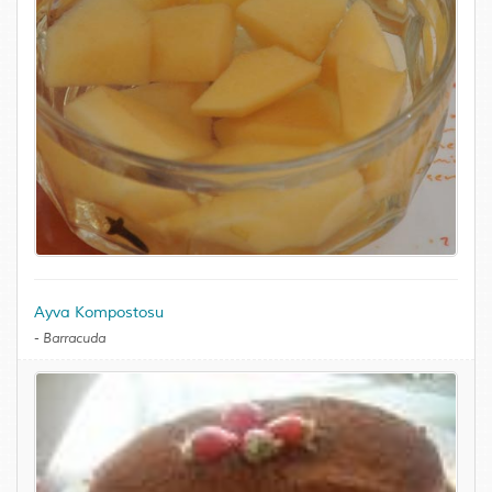
Ayva Kompostosu
-
Barracuda