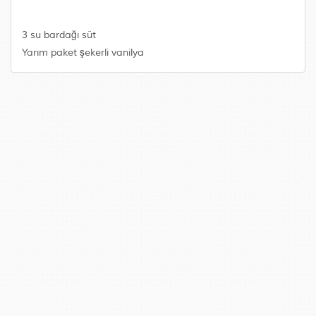
3 su bardağı süt
Yarım paket şekerli vanilya