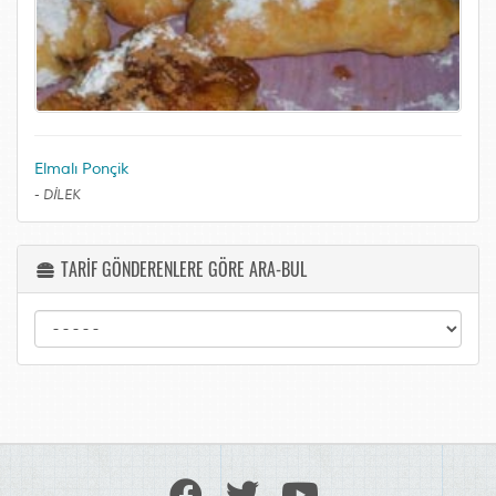
Elmalı Ponçik
-
DİLEK
TARİF GÖNDERENLERE GÖRE ARA-BUL