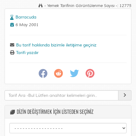
- Yemek Tarifinin Görüntülenme Sayısı -: 12775
Barracuda
6 May 2001
Bu tarif hakkında bizimle iletişime geçiniz
Tarifi yazdır
DİZİN DEĞİŞTİRMEK İÇİN LİSTEDEN SEÇİNİZ