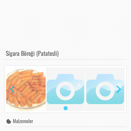
Sigara Böreği (Patatesli)
Malzemeler