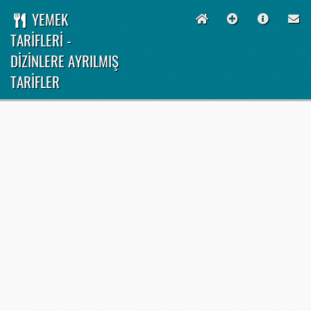
YEMEK
TARİFLERİ -
DİZİNLERE AYRILMIŞ
TARİFLER