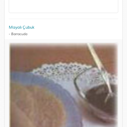
Mayalı Çubuk
-
Barracuda