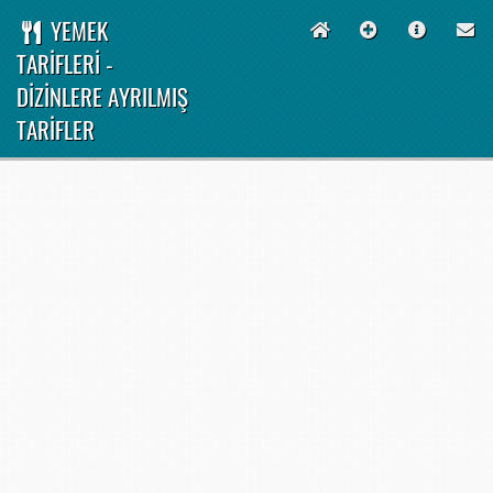
YEMEK
TARİFLERİ -
DİZİNLERE AYRILMIŞ
TARİFLER