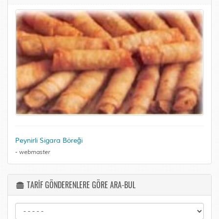
Peynirli Sigara Böreği
-
webmaster
TARİF GÖNDERENLERE GÖRE ARA-BUL