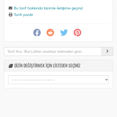
Bu tarif hakkında bizimle iletişime geçiniz
Tarifi yazdır
DİZİN DEĞİŞTİRMEK İÇİN LİSTEDEN SEÇİNİZ