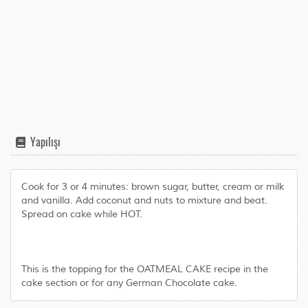
Yapılışı
Cook for 3 or 4 minutes: brown sugar, butter, cream or milk
and vanilla. Add coconut and nuts to mixture and beat.
Spread on cake while HOT.
This is the topping for the OATMEAL CAKE recipe in the
cake section or for any German Chocolate cake.