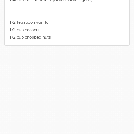
1/2 teaspoon vanilla
1/2 cup coconut
1/2 cup chopped nuts