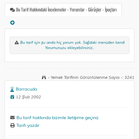
Bu Tarif Hakkındaki İncelemeler - Yorumlar - Görüşler - İpuçları
Bu tarif için şu anda hiç yorum yok. Sağdaki menüden kendi
Yorumunuzu ekleyebilirsiniz..
- Yemek Tarifinin Görüntülenme Sayısı -: 3241
Barracuda
12 Şub 2002
Bu tarif hakkında bizimle iletişime geçiniz
Tarifi yazdır