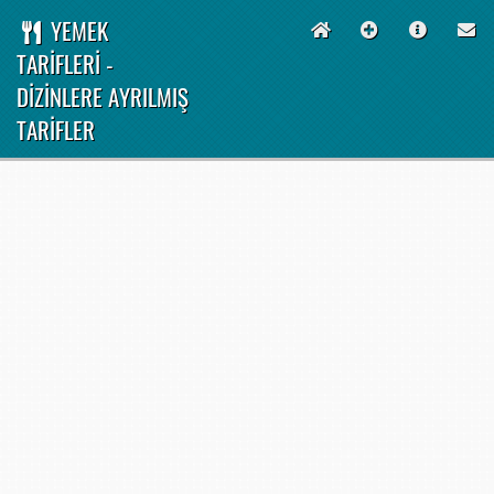
YEMEK
TARİFLERİ -
DİZİNLERE AYRILMIŞ
TARİFLER