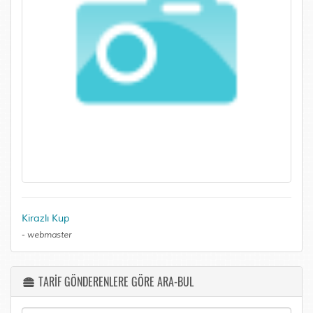
Kirazlı Kup
-
webmaster
TARİF GÖNDERENLERE GÖRE ARA-BUL