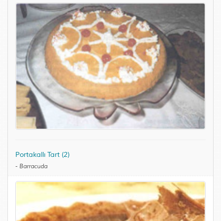
Portakallı Tart (2)
-
Barracuda