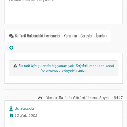
Bu Tarif Hakkındaki İncelemeler - Yorumlar - Görüşler - İpuçları
Bu tarif için şu anda hiç yorum yok. Sağdaki menüden kendi
Yorumunuzu ekleyebilirsiniz..
- Yemek Tarifinin Görüntülenme Sayısı -: 8447
Barracuda
12 Şub 2002