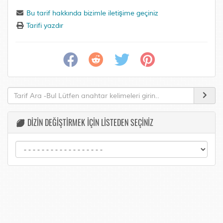
Bu tarif hakkında bizimle iletişime geçiniz
Tarifi yazdır
DİZİN DEĞİŞTİRMEK İÇİN LİSTEDEN SEÇİNİZ