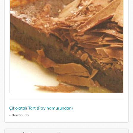
Çikolatalı Tart (Pay hamurundan)
-
Barracuda