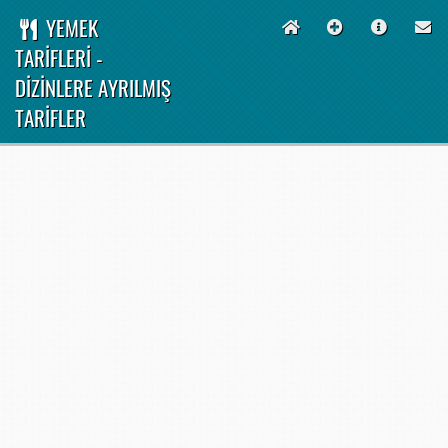
YEMEK
TARİFLERİ -
DİZİNLERE AYRILMIŞ
TARİFLER