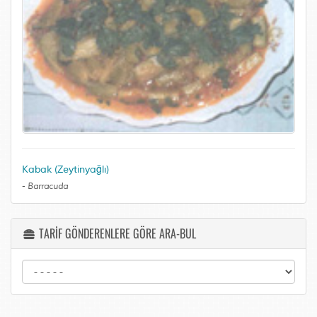
Kabak (Zeytinyağlı)
-
Barracuda
TARİF GÖNDERENLERE GÖRE ARA-BUL