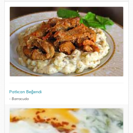
Patlıcan Beğendi
-
Barracuda