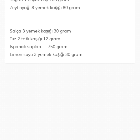
Zeytinyağı 8 yemek kaşığı 80 gram
Salça 3 yemek kaşığı 30 gram
Tuz 2 tatlı kaşığı 12 gram
Ispanak sapları - - 750 gram
Limon suyu 3 yemek kaşığı 30 gram