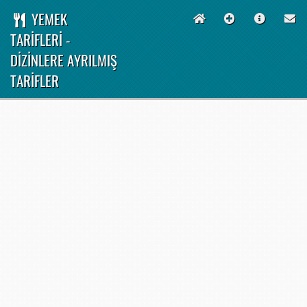
YEMEK
TARİFLERİ -
DİZİNLERE AYRILMIŞ
TARİFLER