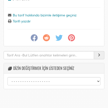
Bu tarif hakkında bizimle iletişime geçiniz
Tarifi yazdır
DİZİN DEĞİŞTİRMEK İÇİN LİSTEDEN SEÇİNİZ