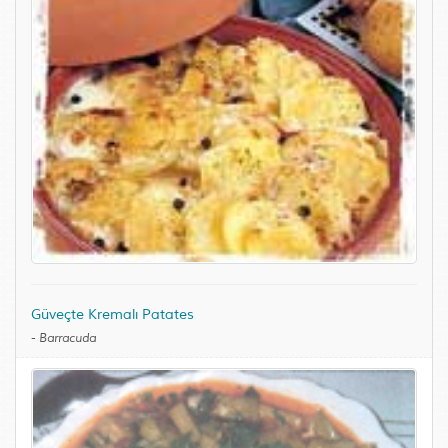
Güveçte Kremalı Patates
-
Barracuda