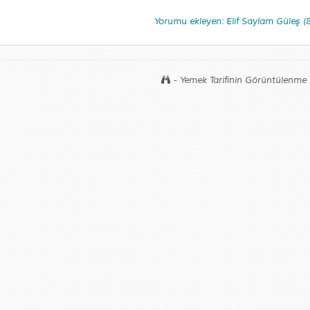
Yorumu ekleyen: Elif Saylam Güleş 
- Yemek Tarifinin Görüntülenme 