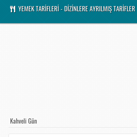
YEMEK TARİFLERİ - DİZİNLERE AYRILMIŞ TARİFLER
Kahveli Gün