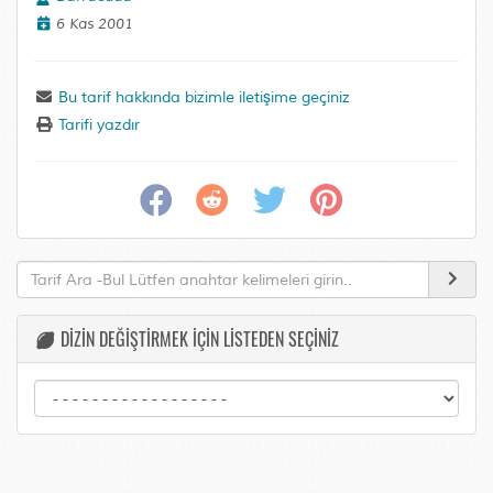
6 Kas 2001
Bu tarif hakkında bizimle iletişime geçiniz
Tarifi yazdır
DİZİN DEĞİŞTİRMEK İÇİN LİSTEDEN SEÇİNİZ