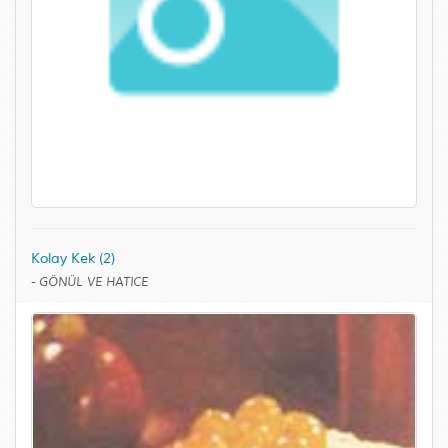
Kolay Kek (2)
-
GÖNÜL VE HATICE