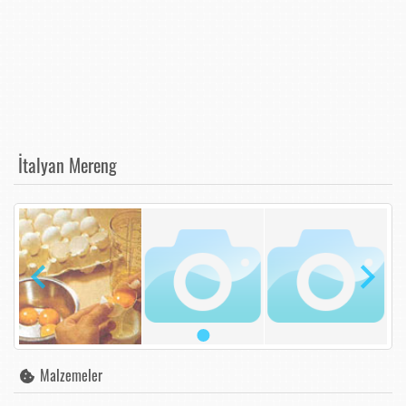
İtalyan Mereng
Malzemeler