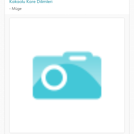
Kakaolu Kare Dilimleri
-
Müge