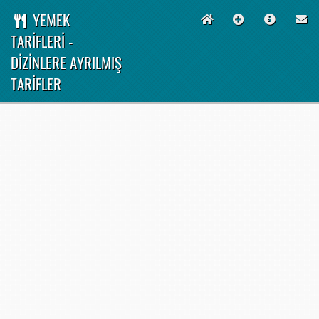
YEMEK
TARİFLERİ -
DİZİNLERE AYRILMIŞ
TARİFLER