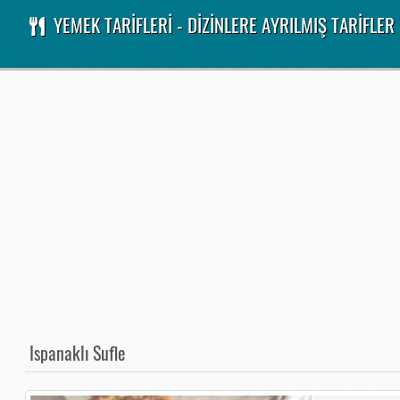
YEMEK TARİFLERİ - DİZİNLERE AYRILMIŞ TARİFLER
Ispanaklı Sufle