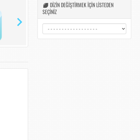
DİZİN DEĞİŞTİRMEK İÇİN LİSTEDEN
SEÇİNİZ