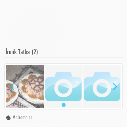
İrmik Tatlısı (2)
Malzemeler