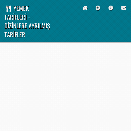
YEMEK
TARİFLERİ -
DİZİNLERE AYRILMIŞ
TARİFLER