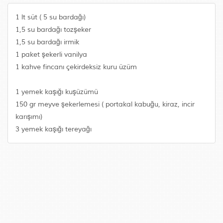
1 lt süt ( 5 su bardağı)
1,5 su bardağı tozşeker
1,5 su bardağı irmik
1 paket şekerli vanilya
1 kahve fincanı çekirdeksiz kuru üzüm
1 yemek kaşığı kuşüzümü
150 gr meyve şekerlemesi ( portakal kabuğu, kiraz, incir
karışımı)
3 yemek kaşığı tereyağı