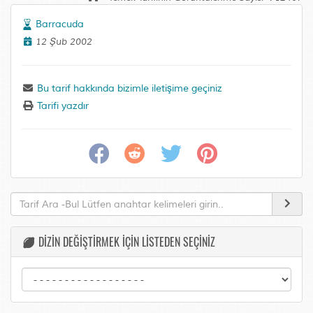
Barracuda
12 Şub 2002
Bu tarif hakkında bizimle iletişime geçiniz
Tarifi yazdır
DİZİN DEĞİŞTİRMEK İÇİN LİSTEDEN SEÇİNİZ