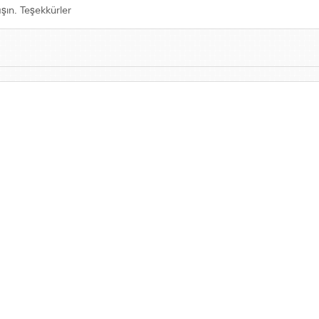
aşın. Teşekkürler