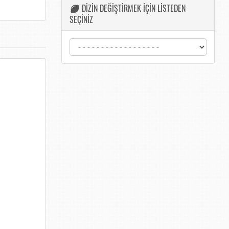
DİZİN DEĞİŞTİRMEK İÇİN LİSTEDEN
SEÇİNİZ