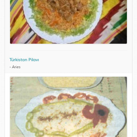
Türkistan Pilavı
-
Aries