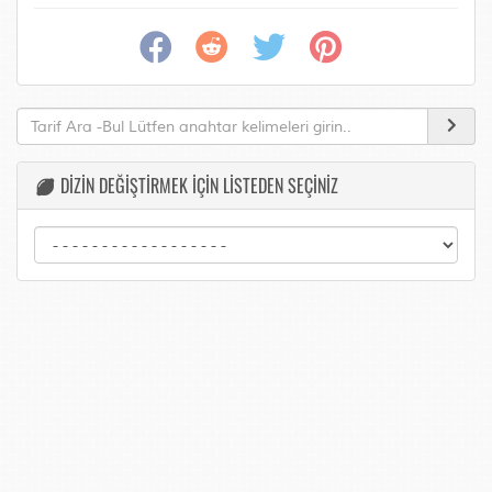
DİZİN DEĞİŞTİRMEK İÇİN LİSTEDEN SEÇİNİZ