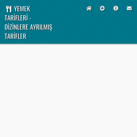
YEMEK
TARİFLERİ -
DİZİNLERE AYRILMIŞ
TARİFLER