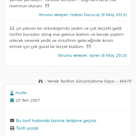
memnun olurum.
Yorumu ekleyen: Hakan Durucay (8 May 2013)
çin pilavını bir arkadaşımda yedim ve çok lezzetli geldi
tarifini buradan almış eve gelince baktım ve bende yaptım
ailecek severek yedik ve misafirim geleceğinde ikram
etmek için çok güzel bir lezzet buldum.
Yorumu ekleyen: ayten (8 May 2013)
- Yemek Tarifinin Görüntülenme Sayısı -: 46470
mutlu
20 Tem 2007
Bu tarif hakkında bizimle iletişime geçiniz
Tarifi yazdır