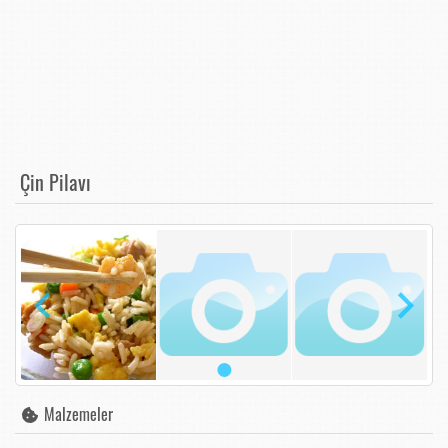
Çin Pilavı
Malzemeler