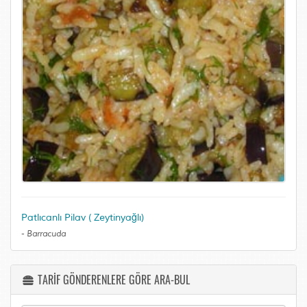
Patlıcanlı Pilav ( Zeytinyağlı)
-
Barracuda
TARİF GÖNDERENLERE GÖRE ARA-BUL