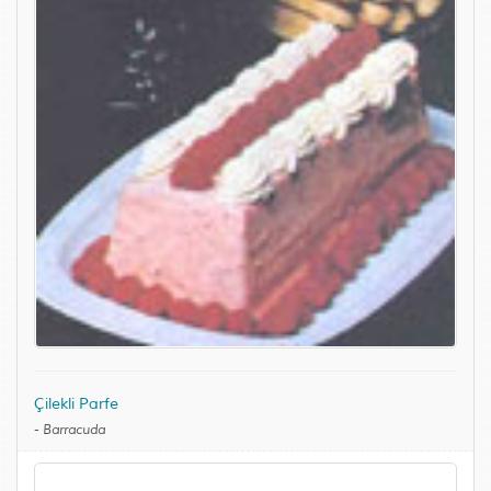
Çilekli Parfe
-
Barracuda