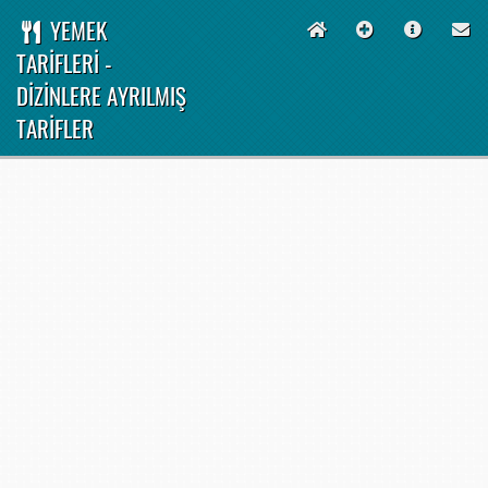
YEMEK
TARİFLERİ -
DİZİNLERE AYRILMIŞ
TARİFLER