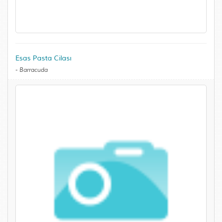
Esas Pasta Cilası
-
Barracuda