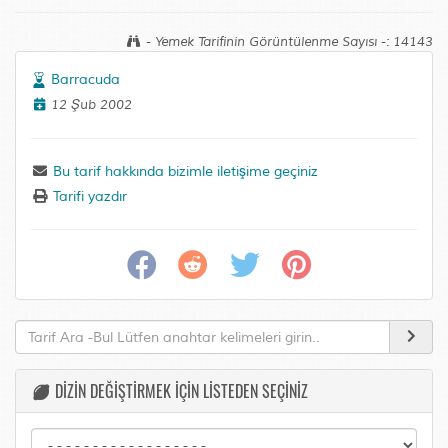
- Yemek Tarifinin Görüntülenme Sayısı -: 14143
Barracuda
12 Şub 2002
Bu tarif hakkında bizimle iletişime geçiniz
Tarifi yazdır
DİZİN DEĞİŞTİRMEK İÇİN LİSTEDEN SEÇİNİZ