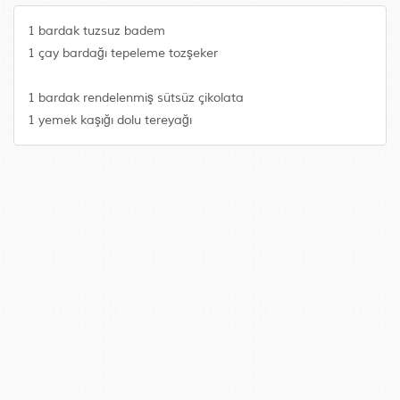
1 bardak tuzsuz badem
1 çay bardağı tepeleme tozşeker
1 bardak rendelenmiş sütsüz çikolata
1 yemek kaşığı dolu tereyağı