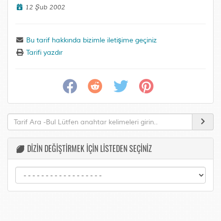
12 Şub 2002
Bu tarif hakkında bizimle iletişime geçiniz
Tarifi yazdır
DİZİN DEĞİŞTİRMEK İÇİN LİSTEDEN SEÇİNİZ