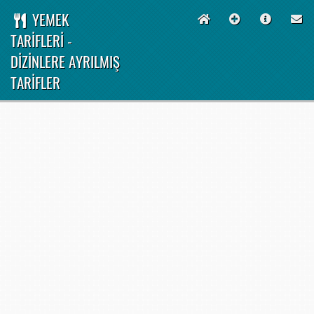
YEMEK
TARİFLERİ -
DİZİNLERE AYRILMIŞ
TARİFLER