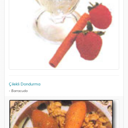
Çilekli Dondurma
-
Barracuda