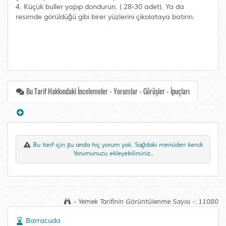
4. Küçük buller yapıp dondurun. ( 28-30 adet). Ya da
resimde görüldüğü gibi birer yüzlerini çikolataya batırın.
Bu Tarif Hakkındaki İncelemeler - Yorumlar - Görüşler - İpuçları
Bu tarif için şu anda hiç yorum yok. Sağdaki menüden kendi
Yorumunuzu ekleyebilirsiniz..
- Yemek Tarifinin Görüntülenme Sayısı -: 11080
Barracuda