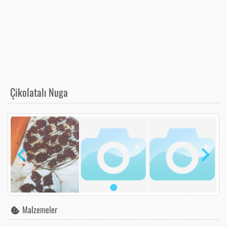
Çikolatalı Nuga
Malzemeler