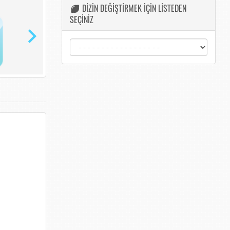
DİZİN DEĞİŞTİRMEK İÇİN LİSTEDEN
SEÇİNİZ