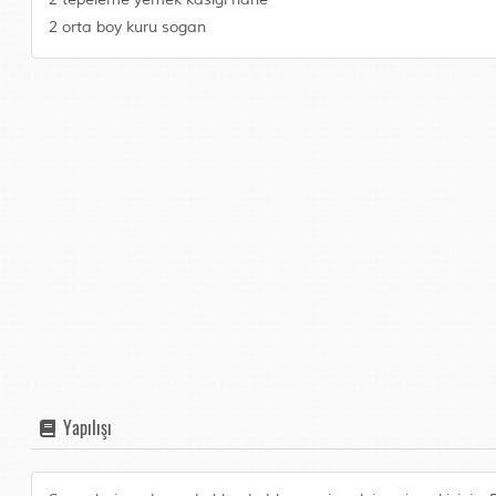
2 orta boy kuru sogan
Yapılışı