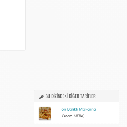
BU DİZİNDEKİ DİĞER TARİFLER
Ton Balıklı Makarna
-
Erdem MERİÇ