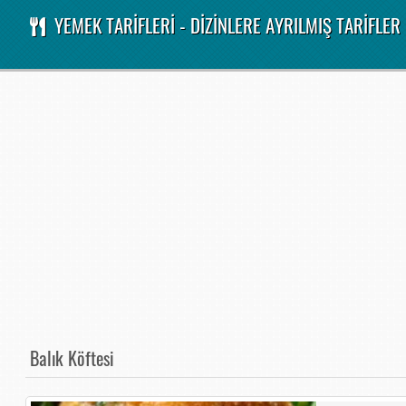
YEMEK TARİFLERİ - DİZİNLERE AYRILMIŞ TARİFLER
Balık Köftesi