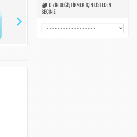
DİZİN DEĞİŞTİRMEK İÇİN LİSTEDEN
SEÇİNİZ