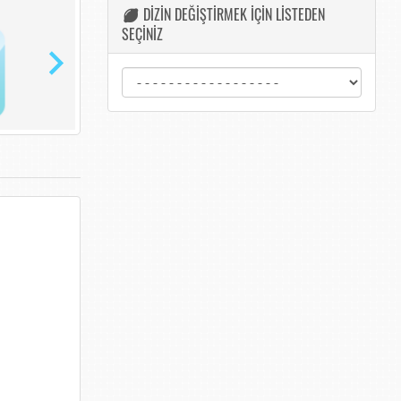
DİZİN DEĞİŞTİRMEK İÇİN LİSTEDEN
SEÇİNİZ