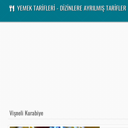
YEMEK TARİFLERİ - DİZİNLERE AYRILMIŞ TARİFLER
Vişneli Kurabiye