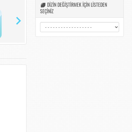
DİZİN DEĞİŞTİRMEK İÇİN LİSTEDEN
SEÇİNİZ