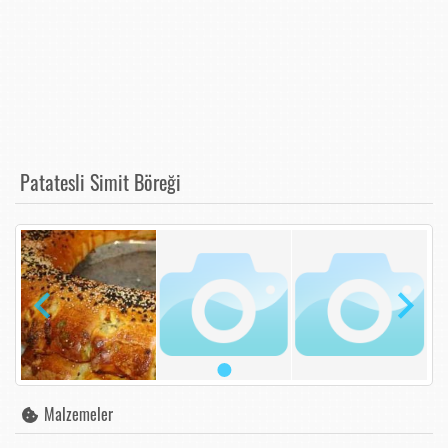
Patatesli Simit Böreği
Malzemeler