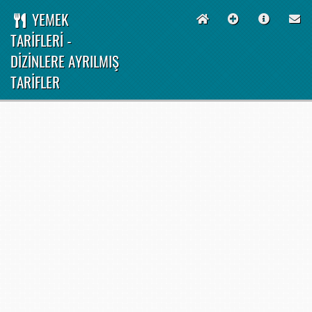
YEMEK
TARİFLERİ -
DİZİNLERE AYRILMIŞ
TARİFLER