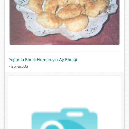
Yoğurtlu Börek Hamuruyla Ay Böreği
-
Barracuda