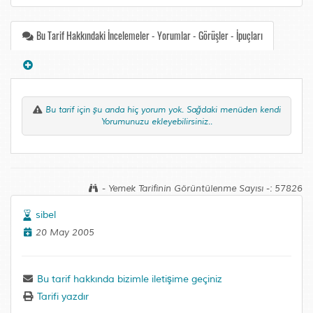
Bu Tarif Hakkındaki İncelemeler - Yorumlar - Görüşler - İpuçları
Bu tarif için şu anda hiç yorum yok. Sağdaki menüden kendi
Yorumunuzu ekleyebilirsiniz..
- Yemek Tarifinin Görüntülenme Sayısı -: 57826
sibel
20 May 2005
Bu tarif hakkında bizimle iletişime geçiniz
Tarifi yazdır