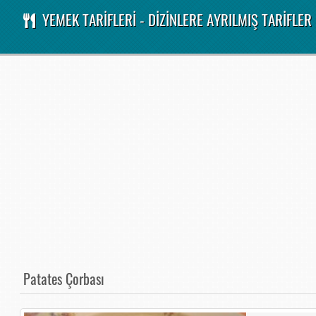
YEMEK TARİFLERİ - DİZİNLERE AYRILMIŞ TARİFLER
Patates Çorbası