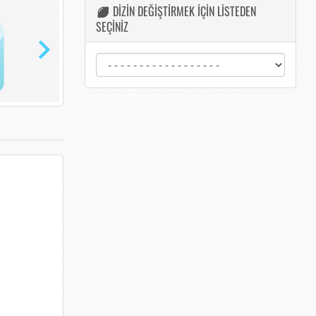
DİZİN DEĞİŞTİRMEK İÇİN LİSTEDEN
SEÇİNİZ