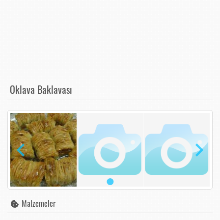
Oklava Baklavası
Malzemeler