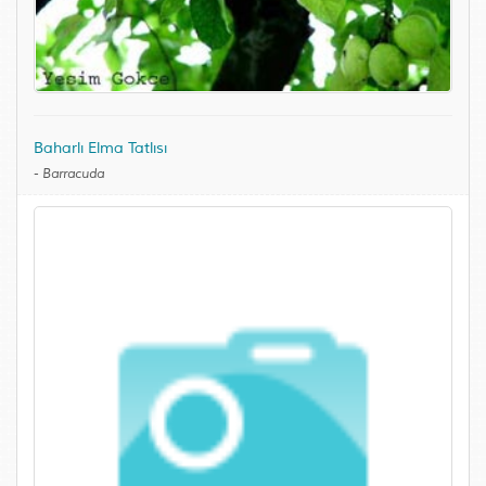
Baharlı Elma Tatlısı
-
Barracuda