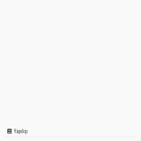
Yapılışı