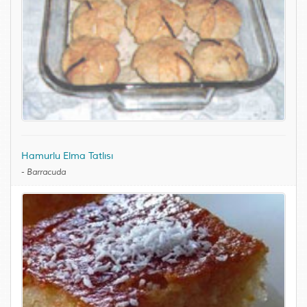
Hamurlu Elma Tatlısı
-
Barracuda