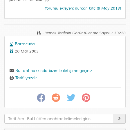
Yorumu ekleyen: nurcan kılıc (8 May 2013)
- Yemek Tarifinin Görüntülenme Sayısı -: 30228
Barracuda
20 Mar 2003
Bu tarif hakkında bizimle iletişime geçiniz
Tarifi yazdır