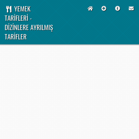
YEMEK
TARİFLERİ -
DİZİNLERE AYRILMIŞ
TARİFLER