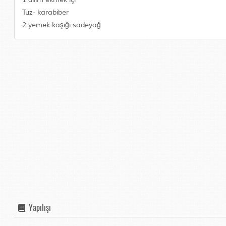
Tuz- karabiber
2 yemek kaşığı sadeyağ
Yapılışı