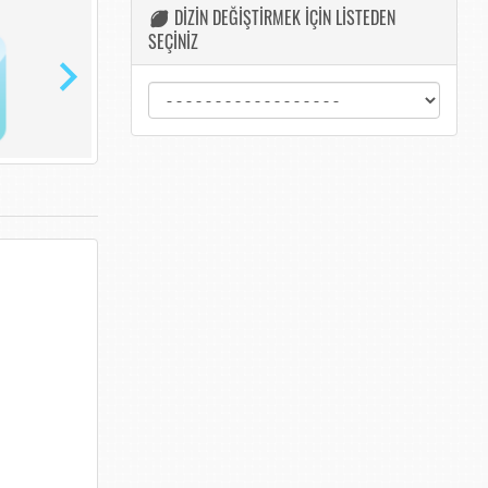
DİZİN DEĞİŞTİRMEK İÇİN LİSTEDEN
SEÇİNİZ