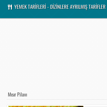
YEMEK TARİFLERİ - DİZİNLERE AYRILMIŞ TARİFLER
Mısır Pilavı