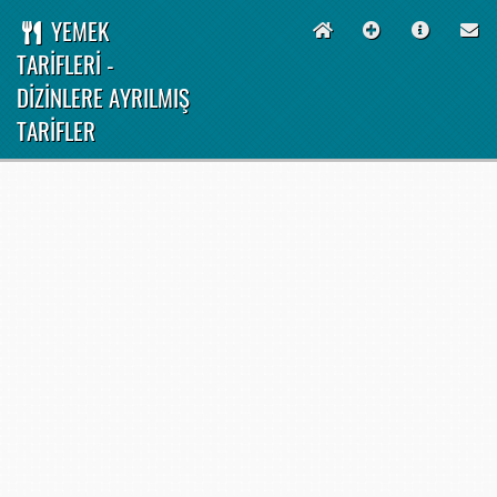
YEMEK
TARİFLERİ -
DİZİNLERE AYRILMIŞ
TARİFLER