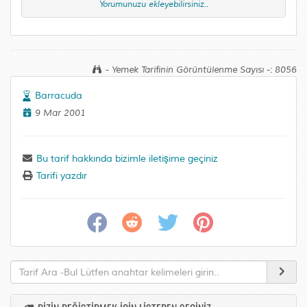
Yorumunuzu ekleyebilirsiniz..
- Yemek Tarifinin Görüntülenme Sayısı -: 8056
Barracuda
9 Mar 2001
Bu tarif hakkında bizimle iletişime geçiniz
Tarifi yazdır