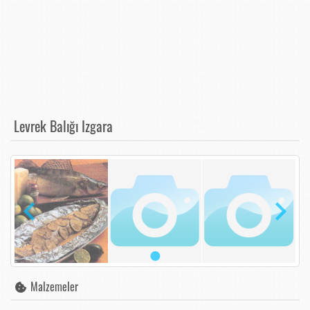
Levrek Balığı Izgara
Malzemeler