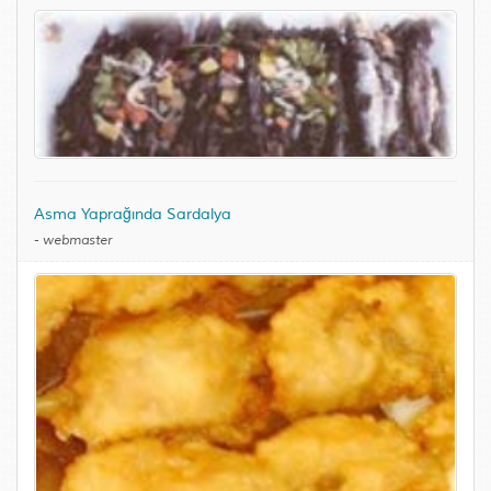
Asma Yaprağında Sardalya
-
webmaster