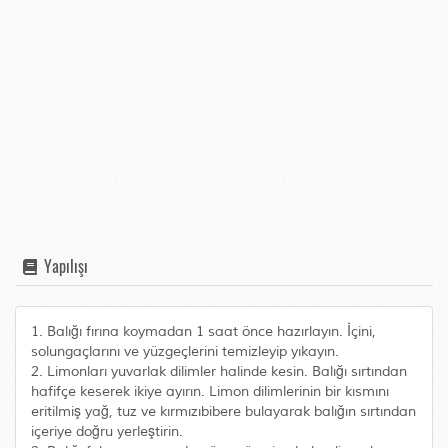
Yapılışı
1. Balığı fırına koymadan 1 saat önce hazırlayın. İçini,
solungaçlarını ve yüzgeçlerini temizleyip yıkayın.
2. Limonları yuvarlak dilimler halinde kesin. Balığı sırtından
hafifçe keserek ikiye ayırın. Limon dilimlerinin bir kısmını
eritilmiş yağ, tuz ve kırmızıbibere bulayarak balığın sırtından
içeriye doğru yerleştirin.