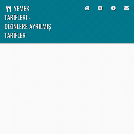
YEMEK
TARİFLERİ -
DİZİNLERE AYRILMIŞ
TARİFLER