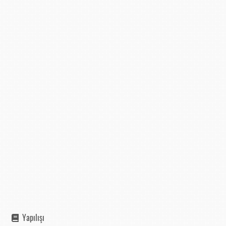
Yapılışı