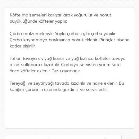
Köfte malzemeleri karıştırılarak yoğurulur ve nohut
büyüklüğünde köfteler yapılır.
Çorba malzemeleriyle Yayla çorbası gibi çorba yapılır.
Çorba kaynamaya başlayınca nohut eklenir. Pirinçler pişene
kadar pişirilir.
Teflon tavaya sıvıyağ konur ve yağ kızınca köfteler tavaya
alınır, sallanarak kızartılır. Çorbaya servisten yarım saat
önce köfteler eklenir. Tuzu ayarlanır.
Tereyağı ve zeytinyağı tavada kızdırılır ve nane eklenir. Bu
karışım çorbanın üzerinde gezdirilir ve servis edilir.