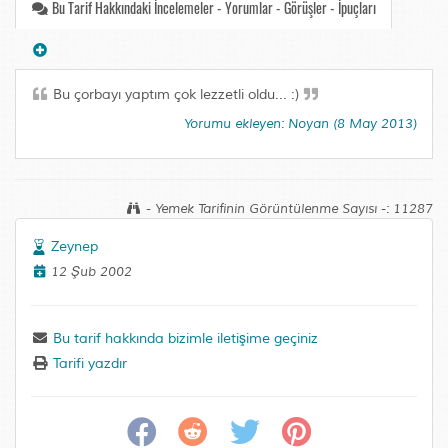
Bu Tarif Hakkındaki İncelemeler - Yorumlar - Görüşler - İpuçları
Bu çorbayı yaptım çok lezzetli oldu... :)
Yorumu ekleyen: Noyan (8 May 2013)
- Yemek Tarifinin Görüntülenme Sayısı -: 11287
Zeynep
12 Şub 2002
Bu tarif hakkında bizimle iletişime geçiniz
Tarifi yazdır