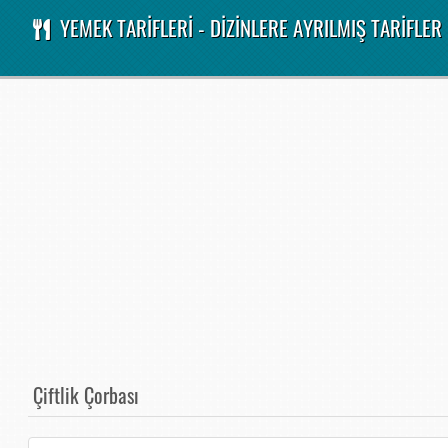
YEMEK TARİFLERİ - DİZİNLERE AYRILMIŞ TARİFLER
Çiftlik Çorbası