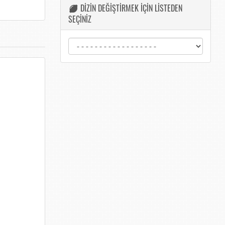
DİZİN DEĞİŞTİRMEK İÇİN LİSTEDEN
SEÇİNİZ