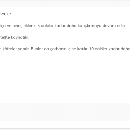
vrulur.
lça ve pirinç eklenir. 5 dakika kadar daha karıştırmaya devam edilir.
teşte kaynatılır.
köfteler yapılır. Bunlar da çorbanın içine katılır. 10 dakika kadar daha