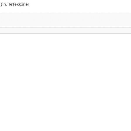
aşın. Teşekkürler