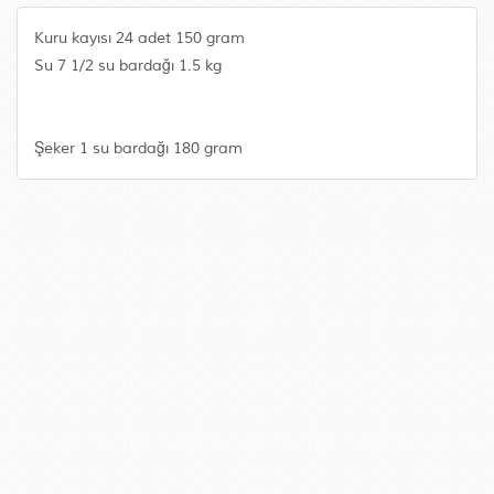
Kuru kayısı 24 adet 150 gram
Su 7 1/2 su bardağı 1.5 kg
Şeker 1 su bardağı 180 gram