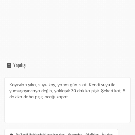
Yapılışı
Kayısıları yıka, suyu koy, yarım gün ıslat. Kendi suyu ile
yumuşayıncaya değin, yaklaşık 30 dakika pişir. Şekeri kat, 5
dakika daha pişir, ocağı kapat.