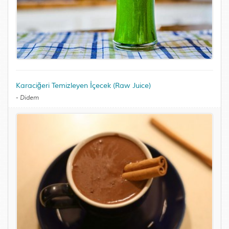
Karaciğeri Temizleyen İçecek (Raw Juice)
-
Didem