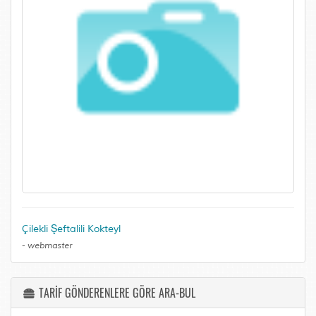
Çilekli Şeftalili Kokteyl
-
webmaster
TARİF GÖNDERENLERE GÖRE ARA-BUL