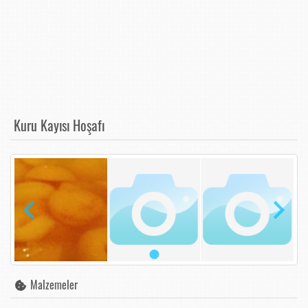
Kuru Kayısı Hoşafı
Malzemeler