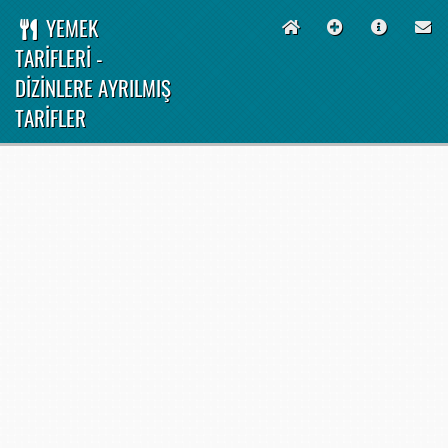
YEMEK
TARİFLERİ -
DİZİNLERE AYRILMIŞ
TARİFLER