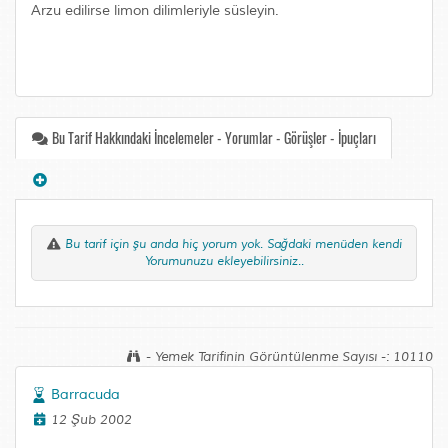
Arzu edilirse limon dilimleriyle süsleyin.
Bu Tarif Hakkındaki İncelemeler - Yorumlar - Görüşler - İpuçları
Bu tarif için şu anda hiç yorum yok. Sağdaki menüden kendi
Yorumunuzu ekleyebilirsiniz..
- Yemek Tarifinin Görüntülenme Sayısı -: 10110
Barracuda
12 Şub 2002