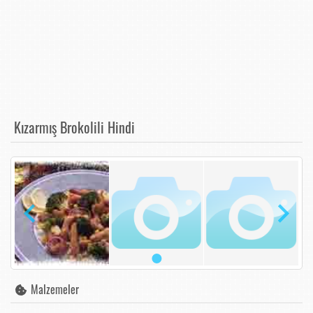
Kızarmış Brokolili Hindi
Malzemeler