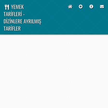
YEMEK
TARİFLERİ -
DİZİNLERE AYRILMIŞ
TARİFLER