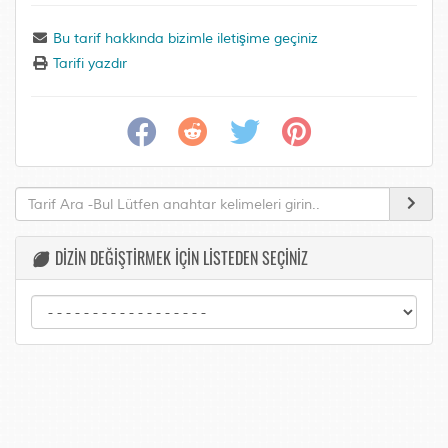
Bu tarif hakkında bizimle iletişime geçiniz
Tarifi yazdır
DİZİN DEĞİŞTİRMEK İÇİN LİSTEDEN SEÇİNİZ