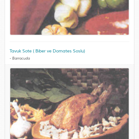
Tavuk Sote ( Biber ve Domates Soslu)
-
Barracuda