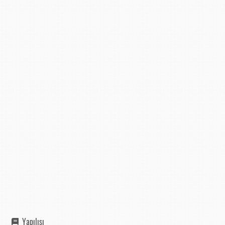
Yapılışı