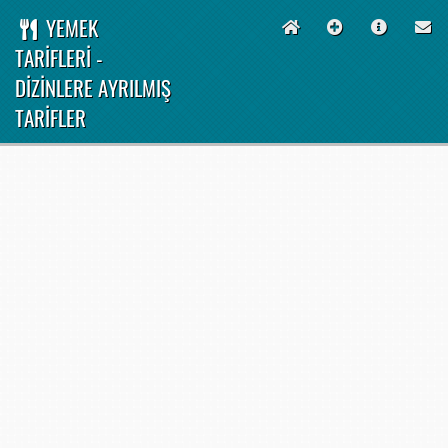
YEMEK
TARİFLERİ -
DİZİNLERE AYRILMIŞ
TARİFLER