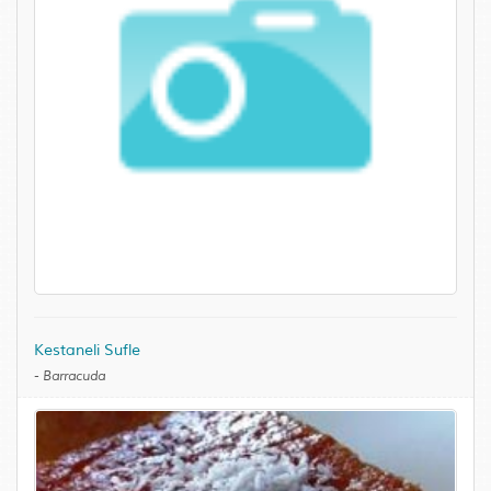
Kestaneli Sufle
-
Barracuda