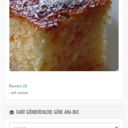
Revani (3)
-
elif zorluer
TARİF GÖNDERENLERE GÖRE ARA-BUL