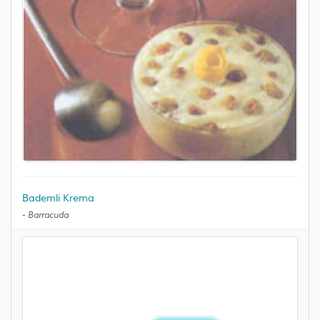
Bademli Krema
-
Barracuda