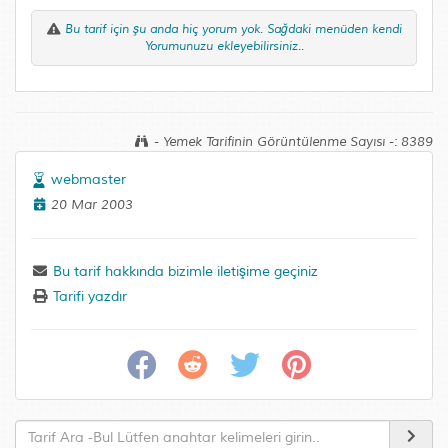
Bu tarif için şu anda hiç yorum yok. Sağdaki menüden kendi
Yorumunuzu ekleyebilirsiniz..
- Yemek Tarifinin Görüntülenme Sayısı -: 8389
webmaster
20 Mar 2003
Bu tarif hakkında bizimle iletişime geçiniz
Tarifi yazdır