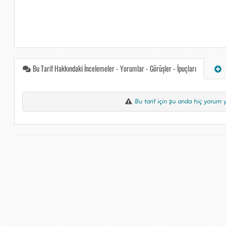
Bu Tarif Hakkındaki İncelemeler - Yorumlar - Görüşler - İpuçları
Bu tarif için şu anda hiç yorum 