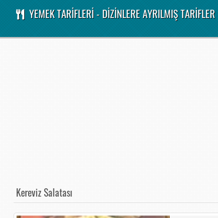
YEMEK TARİFLERİ - DİZİNLERE AYRILMIŞ TARİFLER
Kereviz Salatası