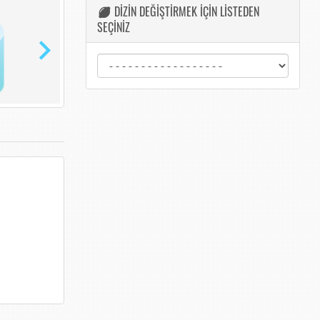
DİZİN DEĞİŞTİRMEK İÇİN LİSTEDEN
SEÇİNİZ