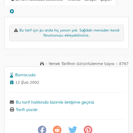
Bu tarif için şu anda hiç yorum yok. Sağdaki menüden kendi
Yorumunuzu ekleyebilirsiniz..
- Yemek Tarifinin Görüntülenme Sayısı -: 8767
Barracuda
12 Şub 2002
Bu tarif hakkında bizimle iletişime geçiniz
Tarifi yazdır