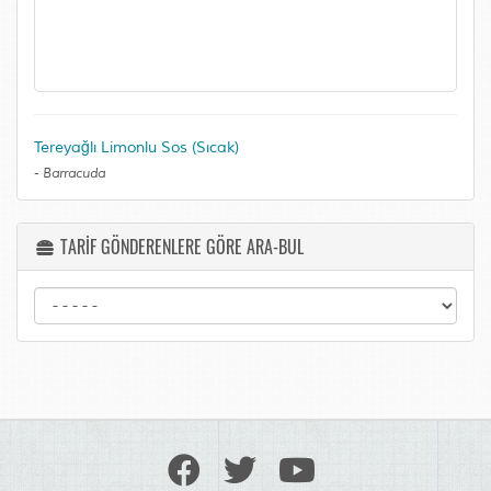
Tereyağlı Limonlu Sos (Sıcak)
-
Barracuda
TARİF GÖNDERENLERE GÖRE ARA-BUL