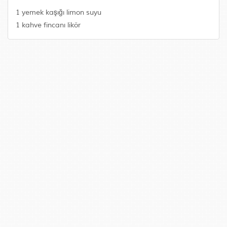
1 yemek kaşığı limon suyu
1 kahve fincanı likör