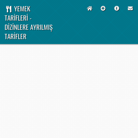
YEMEK
TARİFLERİ -
DİZİNLERE AYRILMIŞ
TARİFLER