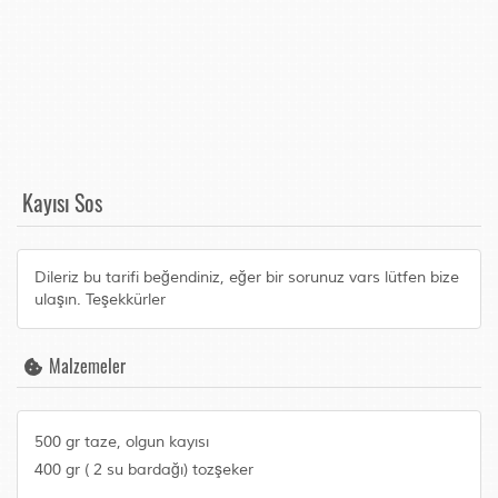
Kayısı Sos
Dileriz bu tarifi beğendiniz, eğer bir sorunuz vars lütfen bize
ulaşın. Teşekkürler
Malzemeler
500 gr taze, olgun kayısı
400 gr ( 2 su bardağı) tozşeker