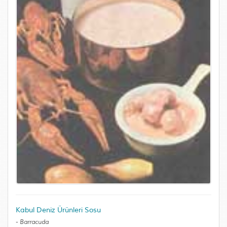
Kabul Deniz Ürünleri Sosu
-
Barracuda