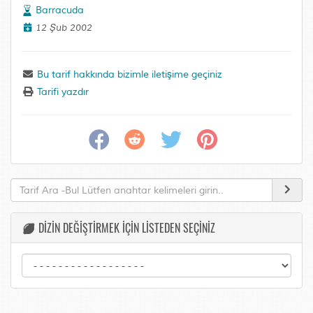
Barracuda
12 Şub 2002
Bu tarif hakkında bizimle iletişime geçiniz
Tarifi yazdır
DİZİN DEĞİŞTİRMEK İÇİN LİSTEDEN SEÇİNİZ