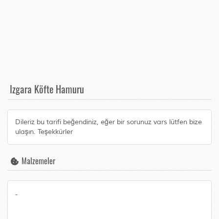
Izgara Köfte Hamuru
Dileriz bu tarifi beğendiniz, eğer bir sorunuz vars lütfen bize
ulaşın. Teşekkürler
Malzemeler
-
-