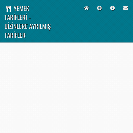
YEMEK
TARİFLERİ -
DİZİNLERE AYRILMIŞ
TARİFLER