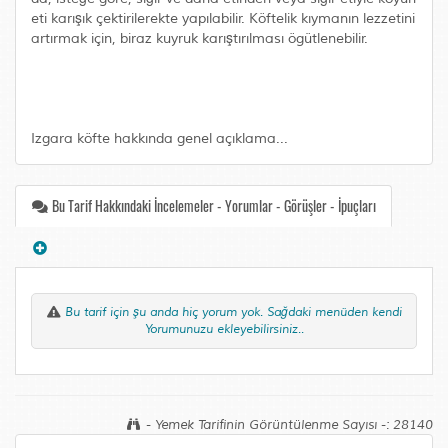
eti karışık çektirilerekte yapılabilir. Köftelik kıymanın lezzetini
artırmak için, biraz kuyruk karıştırılması ögütlenebilir.
Izgara köfte hakkında genel açıklama...
Bu Tarif Hakkındaki İncelemeler - Yorumlar - Görüşler - İpuçları
Bu tarif için şu anda hiç yorum yok. Sağdaki menüden kendi
Yorumunuzu ekleyebilirsiniz..
- Yemek Tarifinin Görüntülenme Sayısı -: 28140