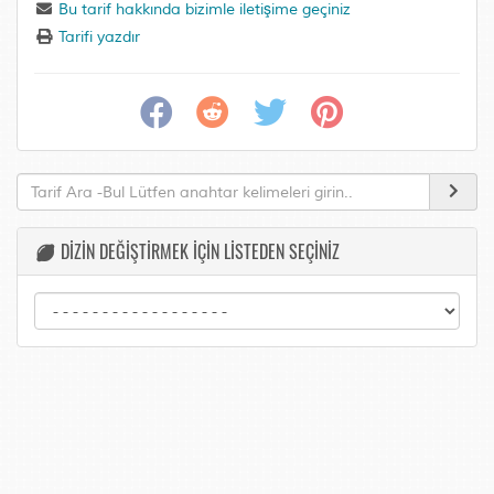
Bu tarif hakkında bizimle iletişime geçiniz
Tarifi yazdır
DİZİN DEĞİŞTİRMEK İÇİN LİSTEDEN SEÇİNİZ