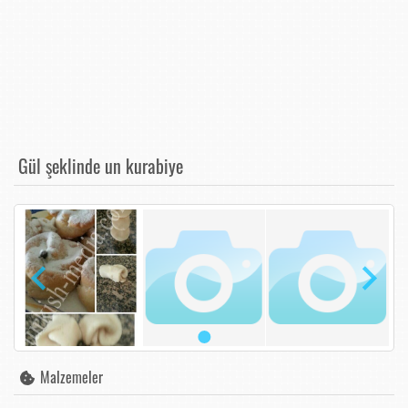
Gül şeklinde un kurabiye
Malzemeler