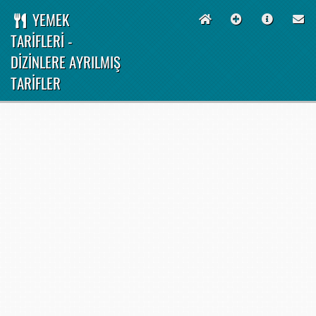
YEMEK
TARİFLERİ -
DİZİNLERE AYRILMIŞ
TARİFLER