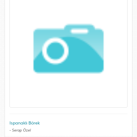
Ispanaklı Börek
-
Serap Özel