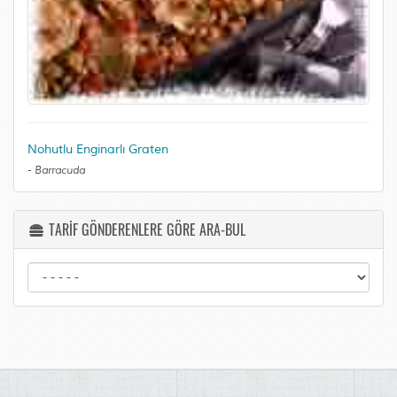
Nohutlu Enginarlı Graten
-
Barracuda
TARİF GÖNDERENLERE GÖRE ARA-BUL