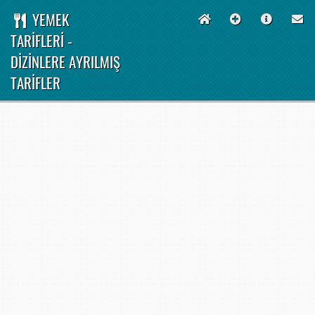
YEMEK
TARİFLERİ -
DİZİNLERE AYRILMIŞ
TARİFLER