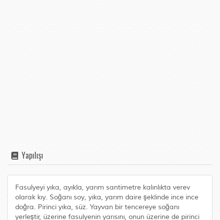
Yapılışı
Fasulyeyi yıka, ayıkla, yarım santimetre kalınlıkta verev
olarak kıy. Soğanı soy, yıka, yarım daire şeklinde ince ince
doğra. Pirinci yıka, süz. Yayvan bir tencereye soğanı
yerleştir, üzerine fasulyenin yarısını, onun üzerine de pirinci