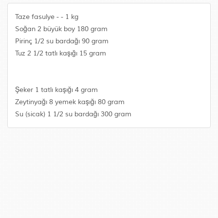
Taze fasulye - - 1 kg
Soğan 2 büyük boy 180 gram
Pirinç 1/2 su bardağı 90 gram
Tuz 2 1/2 tatlı kaşığı 15 gram
Şeker 1 tatlı kaşığı 4 gram
Zeytinyağı 8 yemek kaşığı 80 gram
Su (sicak) 1 1/2 su bardağı 300 gram