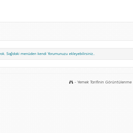
yok. Sağdaki menüden kendi Yorumunuzu ekleyebilirsiniz..
- Yemek Tarifinin Görüntülenme 