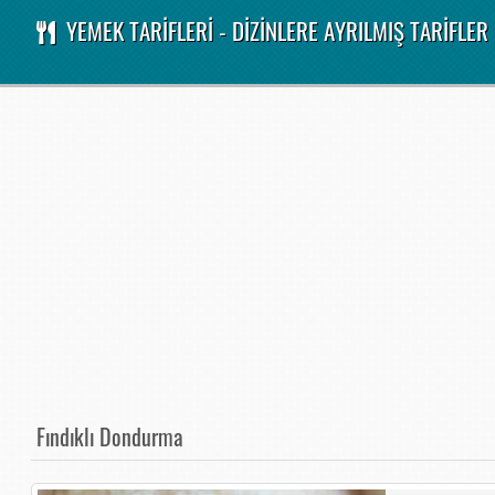
YEMEK TARİFLERİ - DİZİNLERE AYRILMIŞ TARİFLER
Fındıklı Dondurma