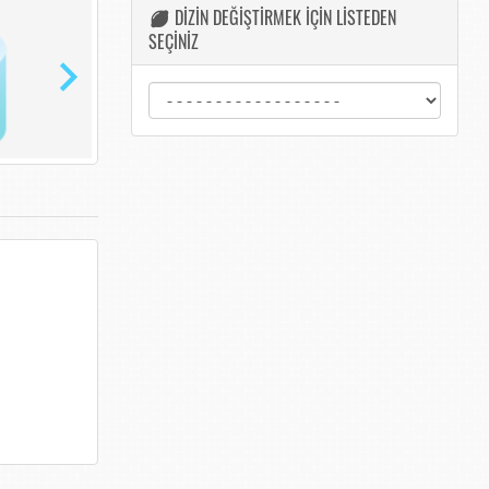
DİZİN DEĞİŞTİRMEK İÇİN LİSTEDEN
SEÇİNİZ