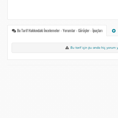
Bu Tarif Hakkındaki İncelemeler - Yorumlar - Görüşler - İpuçları
Bu tarif için şu anda hiç yorum 