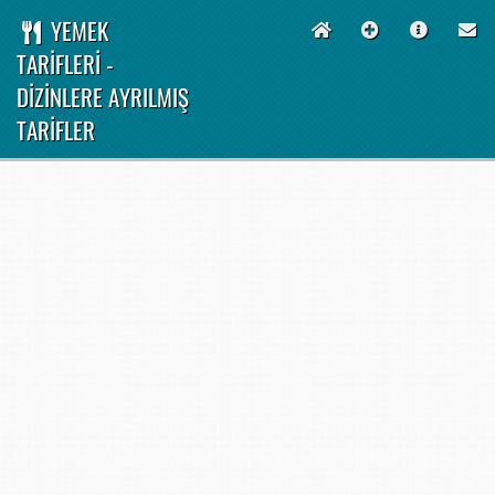
YEMEK
TARİFLERİ -
DİZİNLERE AYRILMIŞ
TARİFLER