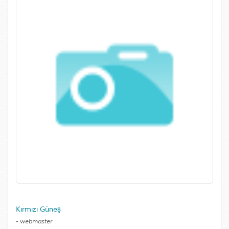
Kırmızı Güneş
-
webmaster