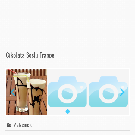
Çikolata Soslu Frappe
Malzemeler