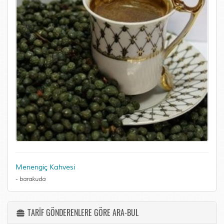
Menengiç Kahvesi
-
barakuda
TARİF GÖNDERENLERE GÖRE ARA-BUL