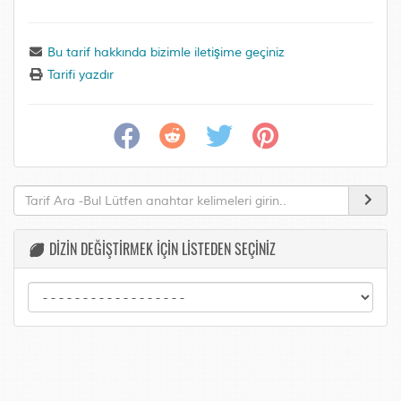
Bu tarif hakkında bizimle iletişime geçiniz
Tarifi yazdır
DİZİN DEĞİŞTİRMEK İÇİN LİSTEDEN SEÇİNİZ