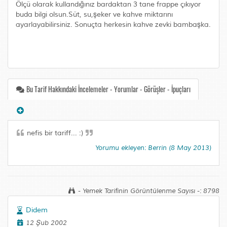
Ölçü olarak kullandığınız bardaktan 3 tane frappe çıkıyor
buda bilgi olsun.Süt, su,şeker ve kahve miktarını
ayarlayabilirsiniz. Sonuçta herkesin kahve zevki bambaşka.
Bu Tarif Hakkındaki İncelemeler - Yorumlar - Görüşler - İpuçları
nefis bir tariff... :)
Yorumu ekleyen: Berrin (8 May 2013)
- Yemek Tarifinin Görüntülenme Sayısı -: 8798
Didem
12 Şub 2002