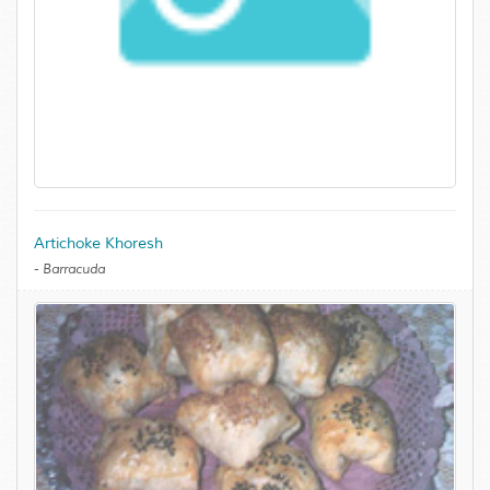
Artichoke Khoresh
-
Barracuda