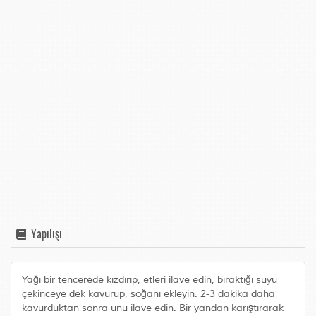
Yapılışı
Yağı bir tencerede kızdırıp, etleri ilave edin, bıraktığı suyu
çekinceye dek kavurup, soğanı ekleyin. 2-3 dakika daha
kavurduktan sonra unu ilave edin. Bir yandan karıştırarak