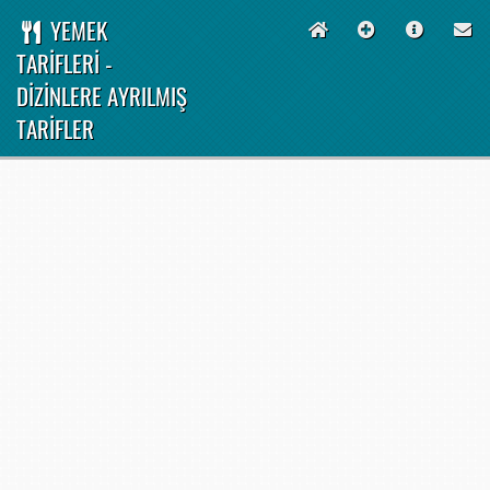
YEMEK
TARİFLERİ -
DİZİNLERE AYRILMIŞ
TARİFLER