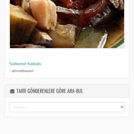
Saltanat Kebabı
-
ahmetbasarir
TARİF GÖNDERENLERE GÖRE ARA-BUL