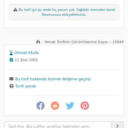
Bu tarif için şu anda hiç yorum yok. Sağdaki menüden kendi
Yorumunuzu ekleyebilirsiniz..
- Yemek Tarifinin Görüntülenme Sayısı -: 18049
Ahmet Mutlu
12 Şub 2002
Bu tarif hakkında bizimle iletişime geçiniz
Tarifi yazdır