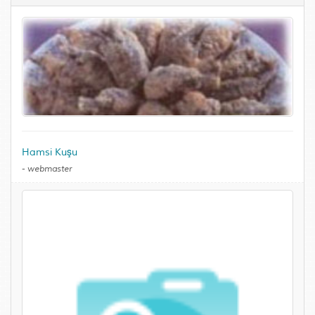
Hamsi Kuşu
-
webmaster