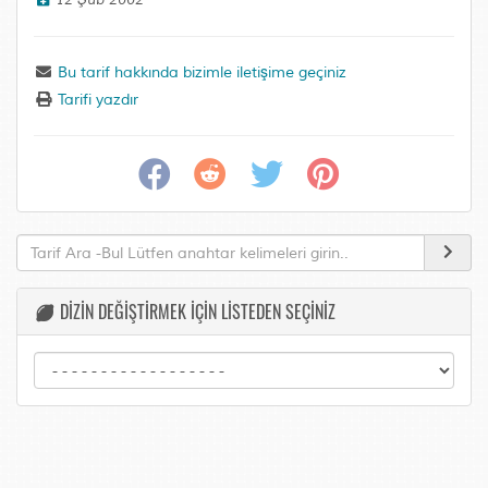
12 Şub 2002
Bu tarif hakkında bizimle iletişime geçiniz
Tarifi yazdır
DİZİN DEĞİŞTİRMEK İÇİN LİSTEDEN SEÇİNİZ