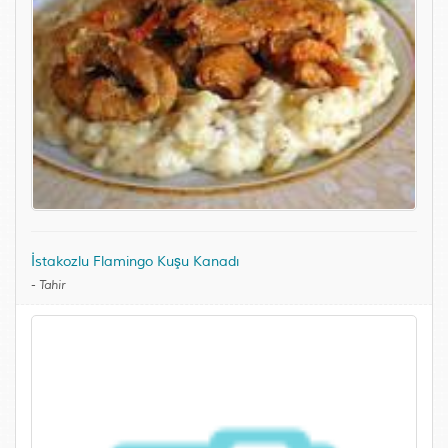
İstakozlu Flamingo Kuşu Kanadı
-
Tahir