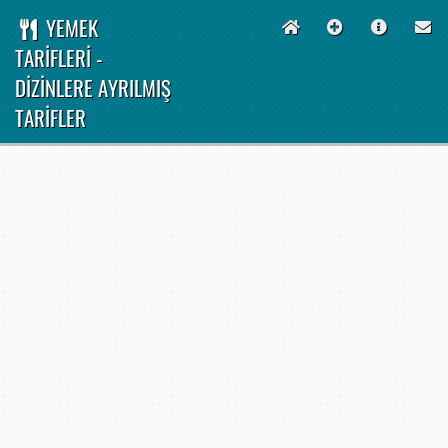
YEMEK
TARİFLERİ -
DİZİNLERE AYRILMIŞ
TARİFLER