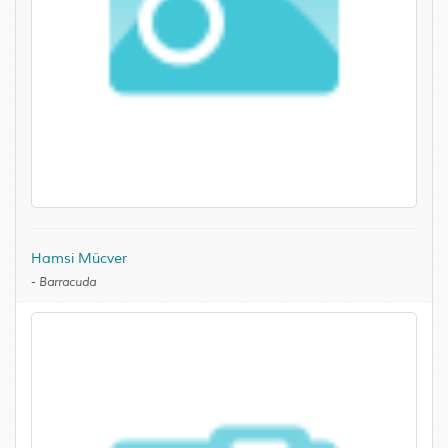
Hamsi Mücver
-
Barracuda