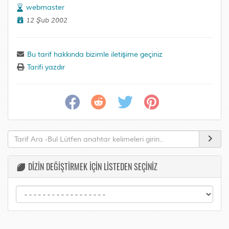
webmaster
12 Şub 2002
Bu tarif hakkında bizimle iletişime geçiniz
Tarifi yazdır
DİZİN DEĞİŞTİRMEK İÇİN LİSTEDEN SEÇİNİZ