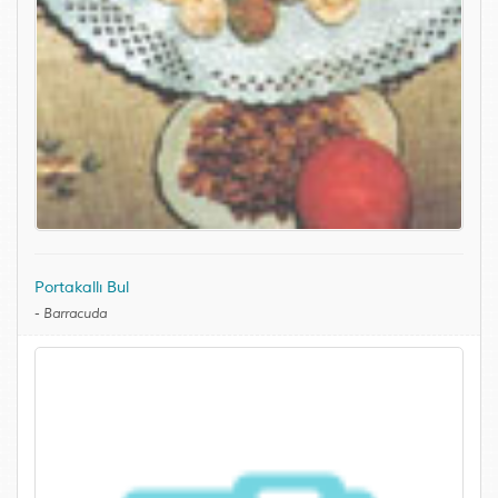
Portakallı Bul
-
Barracuda