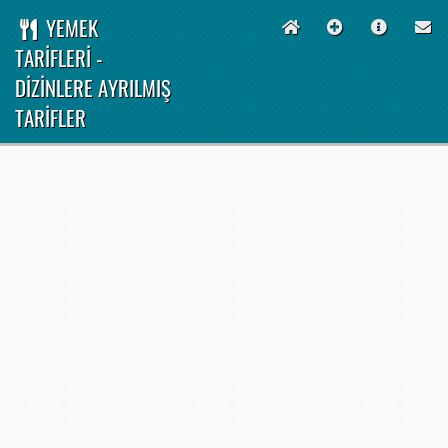
YEMEK
TARİFLERİ -
DİZİNLERE AYRILMIŞ
TARİFLER