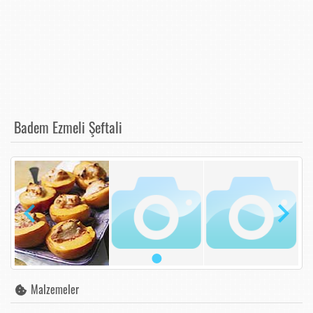
Badem Ezmeli Şeftali
Malzemeler