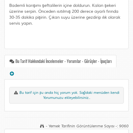
Bademli karışımı şeftalilerin içine doldurun. Kalan şekeri
üzerine serpin. Önceden ısıtılmış 200 derece ayarlı fırında
30-35 dakika pişirin. Çıkan suyu üzerine gezdirip ılık olarak
servis yapın.
Bu Tarif Hakkındaki İncelemeler - Yorumlar - Görüşler - İpuçları
Bu tarif için şu anda hiç yorum yok. Sağdaki menüden kendi
Yorumunuzu ekleyebilirsiniz..
- Yemek Tarifinin Görüntülenme Sayısı -: 9060