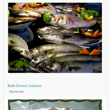
Balık Ezmesi Salatası
-
Barracuda