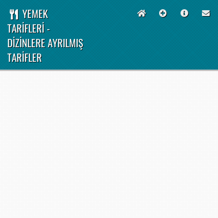
YEMEK
TARİFLERİ -
DİZİNLERE AYRILMIŞ
TARİFLER