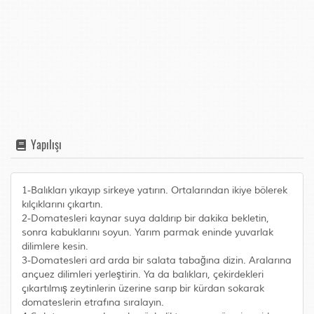
Yapılışı
1-Balıkları yıkayıp sirkeye yatırın. Ortalarından ikiye bölerek
kılçıklarını çıkartın.
2-Domatesleri kaynar suya daldırıp bir dakika bekletin,
sonra kabuklarını soyun. Yarım parmak eninde yuvarlak
dilimlere kesin.
3-Domatesleri ard arda bir salata tabağına dizin. Aralarına
ançuez dilimleri yerleştirin. Ya da balıkları, çekirdekleri
çıkartılmış zeytinlerin üzerine sarıp bir kürdan sokarak
domateslerin etrafına sıralayın.