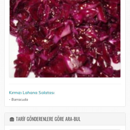
Kırmızı Lahana Salatası
-
Barracuda
TARİF GÖNDERENLERE GÖRE ARA-BUL