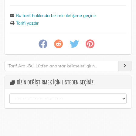
Bu tarif hakkında bizimle iletişime geçiniz
Tarifi yazdır
DİZİN DEĞİŞTİRMEK İÇİN LİSTEDEN SEÇİNİZ