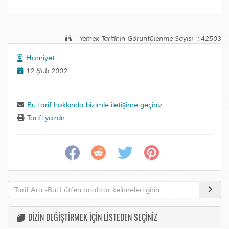
- Yemek Tarifinin Görüntülenme Sayısı -: 42503
Hamiyet
12 Şub 2002
Bu tarif hakkında bizimle iletişime geçiniz
Tarifi yazdır
DİZİN DEĞİŞTİRMEK İÇİN LİSTEDEN SEÇİNİZ