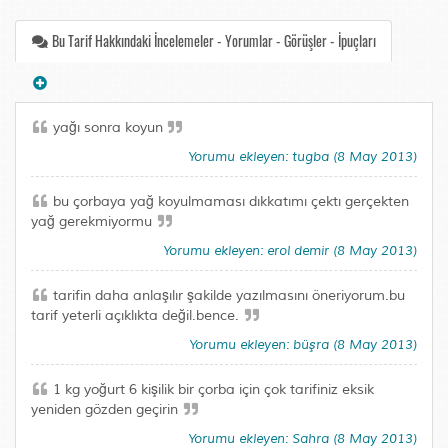
Bu Tarif Hakkındaki İncelemeler - Yorumlar - Görüşler - İpuçları
yağı sonra koyun
Yorumu ekleyen: tugba (8 May 2013)
bu çorbaya yağ koyulmaması dıkkatımı çektı gerçekten
yağ gerekmiyormu
Yorumu ekleyen: erol demir (8 May 2013)
tarifin daha anlaşılır şakilde yazılmasını öneriyorum.bu
tarif yeterli açıklıkta değil.bence.
Yorumu ekleyen: büşra (8 May 2013)
1 kg yoğurt 6 kişilik bir çorba için çok tarifiniz eksik
yeniden gözden geçirin
Yorumu ekleyen: Sahra (8 May 2013)