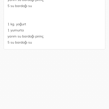
5 su bardağı su
1 kg. yoğurt
1 yumurta
yarım su bardağı pirinç
5 su bardağı su