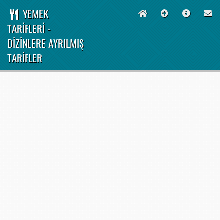
YEMEK
TARİFLERİ -
DİZİNLERE AYRILMIŞ
TARİFLER