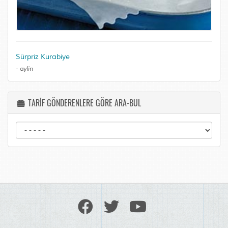
Sürpriz Kurabiye
-
aylin
TARİF GÖNDERENLERE GÖRE ARA-BUL