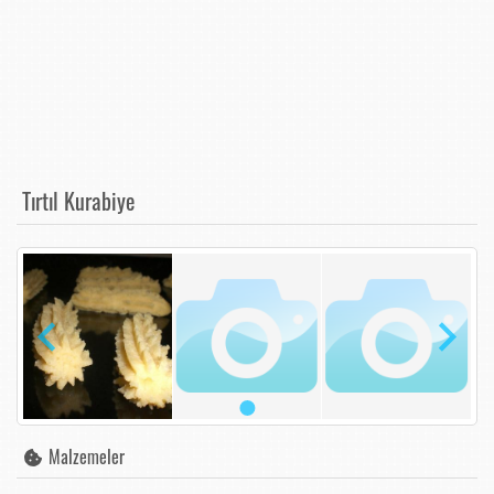
Tırtıl Kurabiye
Malzemeler