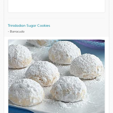
Trinidadian Sugar Cookies
-
Barracuda