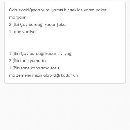
Oda sıcaklığında yumuşamış bir şekilde yarım paket
margarin
2 (İki) Çay bardağı kadar şeker
1 tane vanilya
1 (Bir) Çay bardağı kadar sıvı yağ
2 (İki) tane yumurta
1 (Bir) tane kabartma tozu
malzemelerimizin alabildiği kadar un