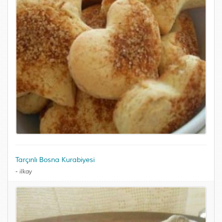
Tarçınlı Bosna Kurabiyesi
-
ilkay