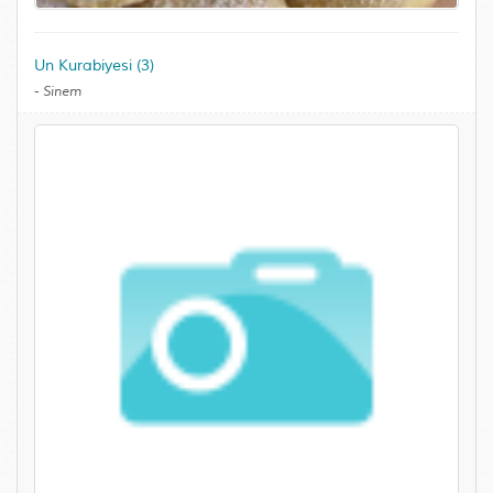
Un Kurabiyesi (3)
-
Sinem