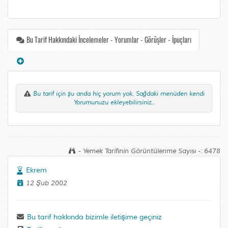
Bu Tarif Hakkındaki İncelemeler - Yorumlar - Görüşler - İpuçları
Bu tarif için şu anda hiç yorum yok. Sağdaki menüden kendi
Yorumunuzu ekleyebilirsiniz..
- Yemek Tarifinin Görüntülenme Sayısı -: 6478
Ekrem
12 Şub 2002
Bu tarif hakkında bizimle iletişime geçiniz