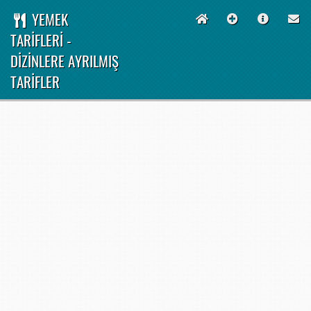
YEMEK
TARİFLERİ -
DİZİNLERE AYRILMIŞ
TARİFLER