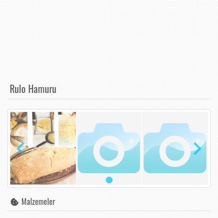
Rulo Hamuru
Malzemeler