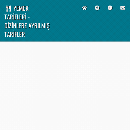
YEMEK
TARİFLERİ -
DİZİNLERE AYRILMIŞ
TARİFLER