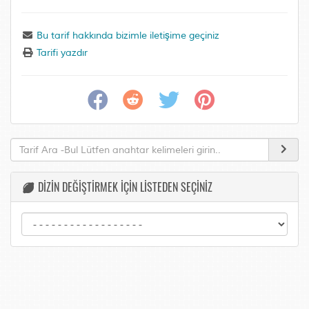
Bu tarif hakkında bizimle iletişime geçiniz
Tarifi yazdır
DİZİN DEĞİŞTİRMEK İÇİN LİSTEDEN SEÇİNİZ