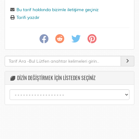
Bu tarif hakkında bizimle iletişime geçiniz
Tarifi yazdır
DİZİN DEĞİŞTİRMEK İÇİN LİSTEDEN SEÇİNİZ