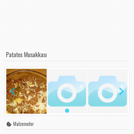
Patates Musakkası
Malzemeler