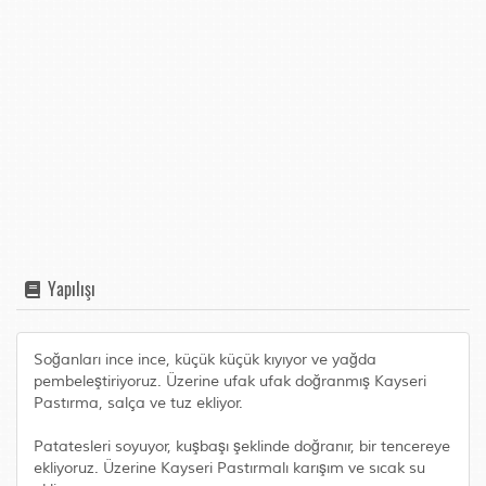
Yapılışı
Soğanları ince ince, küçük küçük kıyıyor ve yağda
pembeleştiriyoruz. Üzerine ufak ufak doğranmış Kayseri
Pastırma, salça ve tuz ekliyor.
Patatesleri soyuyor, kuşbaşı şeklinde doğranır, bir tencereye
ekliyoruz. Üzerine Kayseri Pastırmalı karışım ve sıcak su