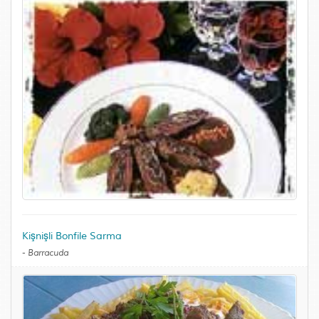
Kişnişli Bonfile Sarma
-
Barracuda