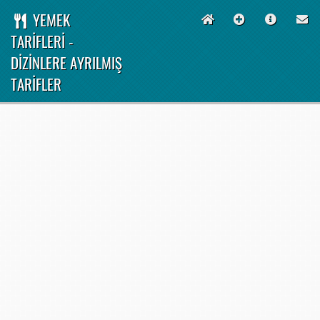
YEMEK
TARİFLERİ -
DİZİNLERE AYRILMIŞ
TARİFLER