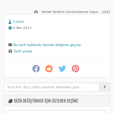
- Yemek Tarifinin Görüntülenme Sayısı -: 2042
Canan
9 Tem 2013
Bu tarif hakkında bizimle iletişime geçiniz
Tarifi yazdır
DİZİN DEĞİŞTİRMEK İÇİN LİSTEDEN SEÇİNİZ