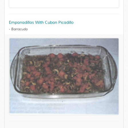
Empanadillas With Cuban Picadillo
-
Barracuda