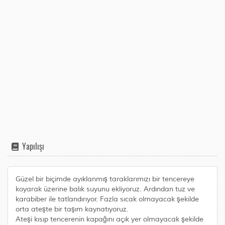
Yapılışı
Güzel bir biçimde ayıklanmış taraklarımızı bir tencereye
koyarak üzerine balık suyunu ekliyoruz. Ardından tuz ve
karabiber ile tatlandırıyor. Fazla sıcak olmayacak şekilde
orta ateşte bir taşım kaynatıyoruz.
Ateşi kısıp tencerenin kapağını açık yer olmayacak şekilde