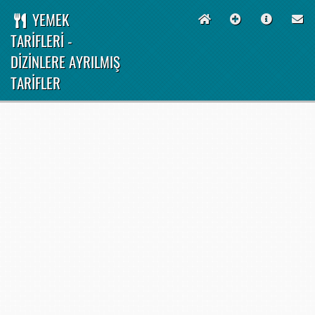
YEMEK
TARİFLERİ -
DİZİNLERE AYRILMIŞ
TARİFLER