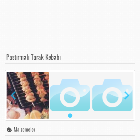
Pastırmalı Tarak Kebabı
Malzemeler