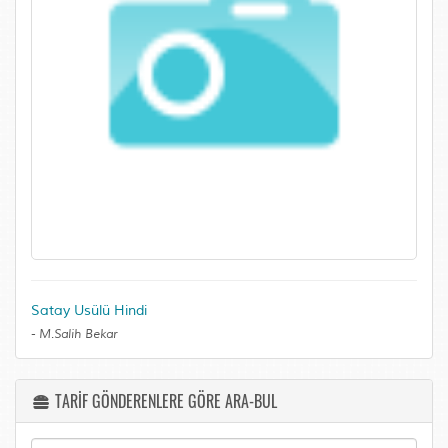
Satay Usülü Hindi
-
M.Salih Bekar
TARİF GÖNDERENLERE GÖRE ARA-BUL