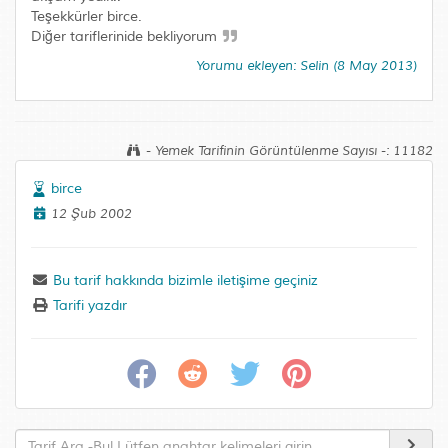
Teşekkürler birce.
Diğer tariflerinide bekliyorum
Yorumu ekleyen: Selin (8 May 2013)
- Yemek Tarifinin Görüntülenme Sayısı -: 11182
birce
12 Şub 2002
Bu tarif hakkında bizimle iletişime geçiniz
Tarifi yazdır