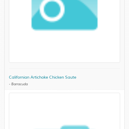
Californian Artichoke Chicken Saute
-
Barracuda