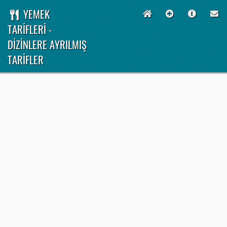
YEMEK
TARİFLERİ -
DİZİNLERE AYRILMIŞ
TARİFLER