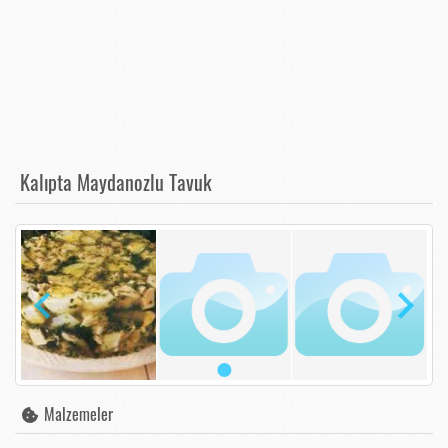
Kalıpta Maydanozlu Tavuk
Malzemeler