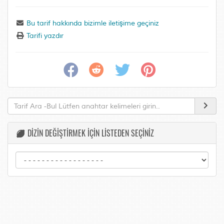
Bu tarif hakkında bizimle iletişime geçiniz
Tarifi yazdır
DİZİN DEĞİŞTİRMEK İÇİN LİSTEDEN SEÇİNİZ