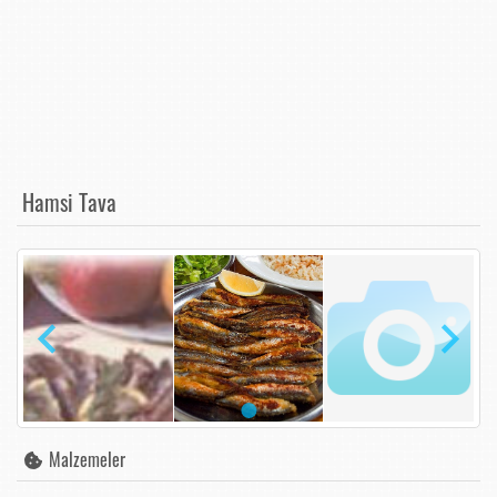
Hamsi Tava
Malzemeler