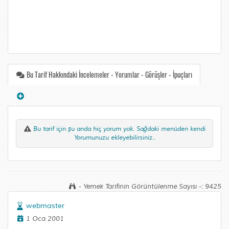
Bu Tarif Hakkındaki İncelemeler - Yorumlar - Görüşler - İpuçları
Bu tarif için şu anda hiç yorum yok. Sağdaki menüden kendi
Yorumunuzu ekleyebilirsiniz..
- Yemek Tarifinin Görüntülenme Sayısı -: 9425
webmaster
1 Oca 2001