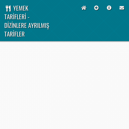
YEMEK
TARİFLERİ -
DİZİNLERE AYRILMIŞ
TARİFLER