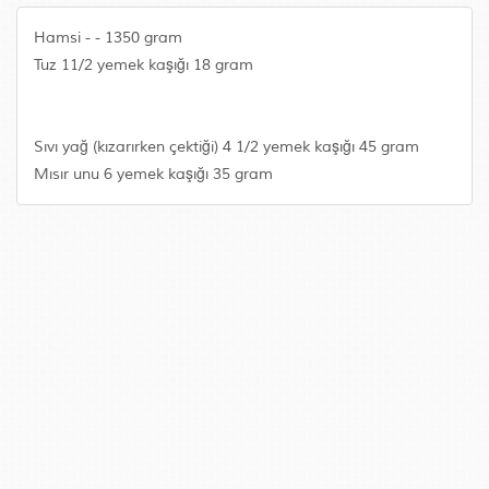
Hamsi - - 1350 gram
Tuz 11/2 yemek kaşığı 18 gram
Sıvı yağ (kızarırken çektiği) 4 1/2 yemek kaşığı 45 gram
Mısır unu 6 yemek kaşığı 35 gram